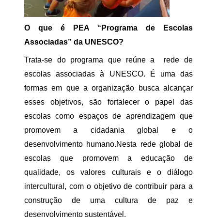
O que é PEA “Programa de Escolas
Associadas” da UNESCO?
Trata-se do programa que reúne a rede de
escolas associadas à UNESCO. É uma das
formas em que a organização busca alcançar
esses objetivos, são fortalecer o papel das
escolas como espaços de aprendizagem que
promovem a cidadania global e o
desenvolvimento humano.Nesta rede global de
escolas que promovem a educação de
qualidade, os valores culturais e o diálogo
intercultural, com o objetivo de contribuir para a
construção de uma cultura de paz e
desenvolvimento sustentável.