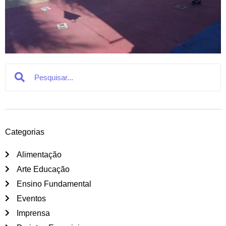
Search
Search
Categorias
Alimentação
Arte Educação
Ensino Fundamental
Eventos
Imprensa