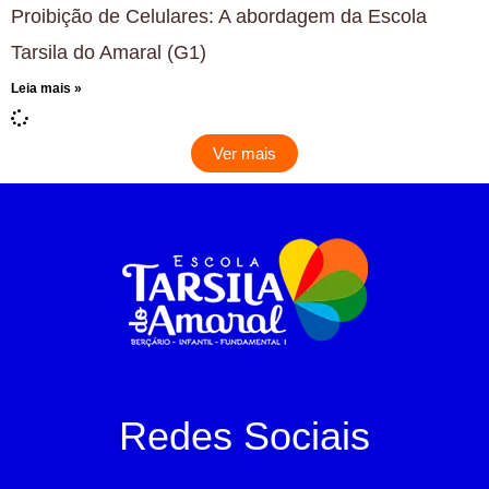
Proibição de Celulares: A abordagem da Escola
Tarsila do Amaral (G1)
Leia mais »
Ver mais
Redes Sociais