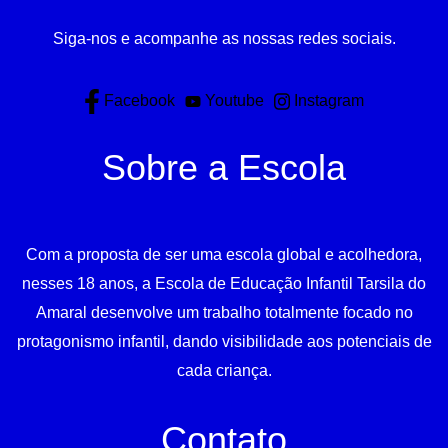
Siga-nos e acompanhe as nossas redes sociais.
Facebook
Youtube
Instagram
Sobre a Escola
Com a proposta de ser uma escola global e acolhedora,
nesses 18 anos, a Escola de Educação Infantil Tarsila do
Amaral desenvolve um trabalho totalmente focado no
protagonismo infantil, dando visibilidade aos potenciais de
cada criança.
Contato