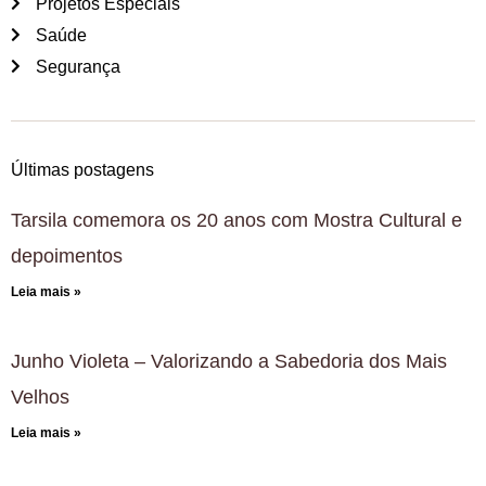
Projetos Especiais
Saúde
Segurança
Últimas postagens
Tarsila comemora os 20 anos com Mostra Cultural e
depoimentos
Leia mais »
Junho Violeta – Valorizando a Sabedoria dos Mais
Velhos
Leia mais »