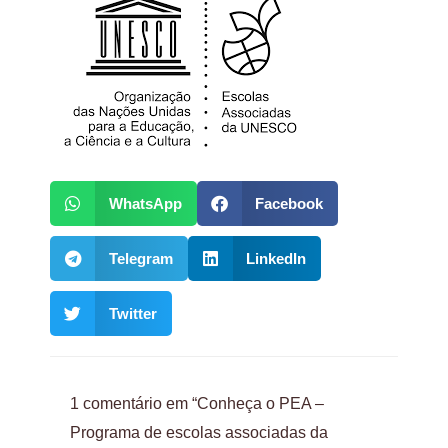
WhatsApp
Facebook
Telegram
LinkedIn
Twitter
1 comentário em “Conheça o PEA –
Programa de escolas associadas da