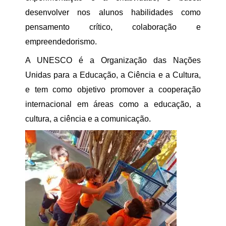
desenvolver nos alunos habilidades como
pensamento crítico, colaboração e
empreendedorismo.
A UNESCO é a Organização das Nações
Unidas para a Educação, a Ciência e a Cultura,
e tem como objetivo promover a cooperação
internacional em áreas como a educação, a
cultura, a ciência e a comunicação.