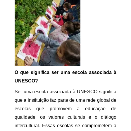
O que significa ser uma escola associada à
UNESCO?
Ser uma escola associada à UNESCO significa
que a instituição faz parte de uma rede global de
escolas que promovem a educação de
qualidade, os valores culturais e o diálogo
intercultural. Essas escolas se comprometem a