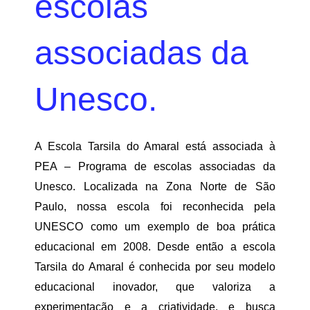
escolas
associadas da
Unesco.
A Escola Tarsila do Amaral está associada à
PEA – Programa de escolas associadas da
Unesco. Localizada na Zona Norte de São
Paulo, nossa escola foi reconhecida pela
UNESCO como um exemplo de boa prática
educacional em 2008. Desde então a escola
Tarsila do Amaral é conhecida por seu modelo
educacional inovador, que valoriza a
experimentação e a criatividade, e busca