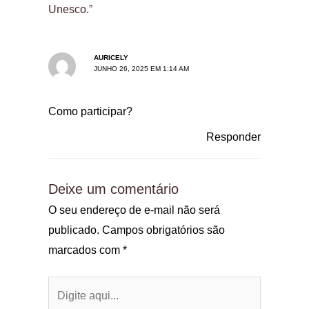
Unesco.”
AURICELY
JUNHO 26, 2025 EM 1:14 AM
Como participar?
Responder
Deixe um comentário
O seu endereço de e-mail não será
publicado.
Campos obrigatórios são
marcados com
*
Digite
aqui...