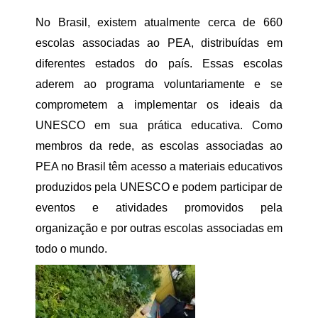
No Brasil, existem atualmente cerca de 660
escolas associadas ao PEA, distribuídas em
diferentes estados do país. Essas escolas
aderem ao programa voluntariamente e se
comprometem a implementar os ideais da
UNESCO em sua prática educativa. Como
membros da rede, as escolas associadas ao
PEA no Brasil têm acesso a materiais educativos
produzidos pela UNESCO e podem participar de
eventos e atividades promovidos pela
organização e por outras escolas associadas em
todo o mundo.