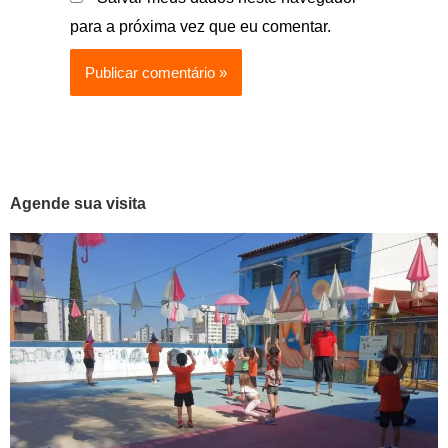
para a próxima vez que eu comentar.
Agende sua visita