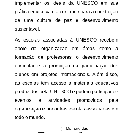
implementar os ideais da UNESCO em sua
prática educativa e a contribuir para a construção
de uma cultura de paz e desenvolvimento
sustentável.
As escolas associadas à UNESCO recebem
apoio da organização em áreas como a
formação de professores, o desenvolvimento
curricular e a promoção da participação dos
alunos em projetos internacionais. Além disso,
as escolas têm acesso a materiais educativos
produzidos pela UNESCO e podem participar de
eventos e atividades promovidos pela
organização e por outras escolas associadas em
todo o mundo.