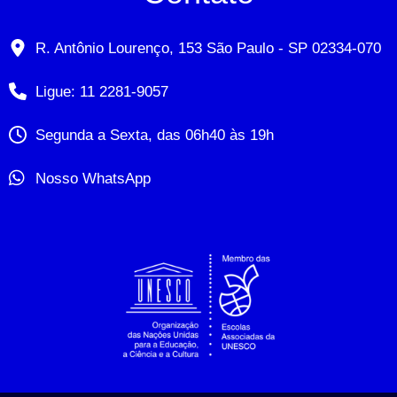
R. Antônio Lourenço, 153 São Paulo - SP 02334-070
Ligue: 11 2281-9057
Segunda a Sexta, das 06h40 às 19h
Nosso WhatsApp