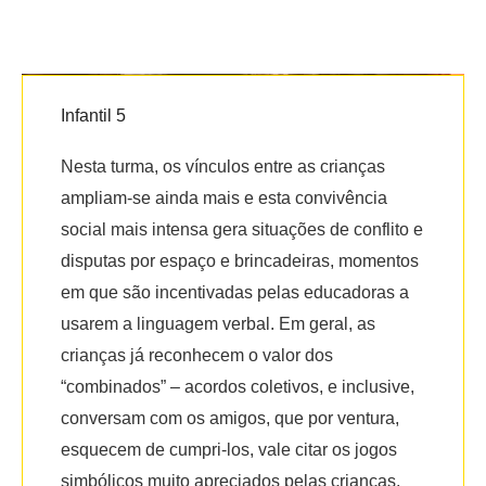
Infantil 5
Nesta turma, os vínculos entre as crianças
ampliam-se ainda mais e esta convivência
social mais intensa gera situações de conflito e
disputas por espaço e brincadeiras, momentos
em que são incentivadas pelas educadoras a
usarem a linguagem verbal. Em geral, as
crianças já reconhecem o valor dos
“combinados” – acordos coletivos, e inclusive,
conversam com os amigos, que por ventura,
esquecem de cumpri-los, vale citar os jogos
simbólicos muito apreciados pelas crianças,