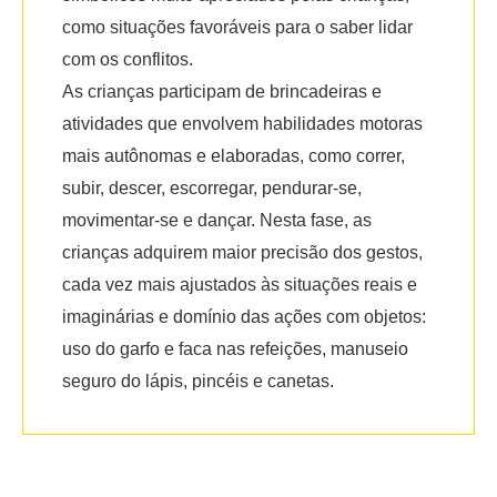
como situações favoráveis para o saber lidar
com os conflitos.
As crianças participam de brincadeiras e
atividades que envolvem habilidades motoras
mais autônomas e elaboradas, como correr,
subir, descer, escorregar, pendurar-se,
movimentar-se e dançar. Nesta fase, as
crianças adquirem maior precisão dos gestos,
cada vez mais ajustados às situações reais e
imaginárias e domínio das ações com objetos:
uso do garfo e faca nas refeições, manuseio
seguro do lápis, pincéis e canetas.