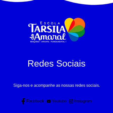
Redes Sociais
Siga-nos e acompanhe as nossas redes sociais.
Facebook
Youtube
Instagram