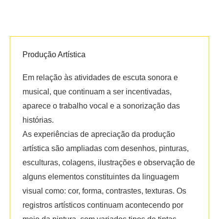
Produção Artística
Em relação às atividades de escuta sonora e
musical, que continuam a ser incentivadas,
aparece o trabalho vocal e a sonorização das
histórias.
As experiências de apreciação da produção
artística são ampliadas com desenhos, pinturas,
esculturas, colagens, ilustrações e observação de
alguns elementos constituintes da linguagem
visual como: cor, forma, contrastes, texturas. Os
registros artísticos continuam acontecendo por