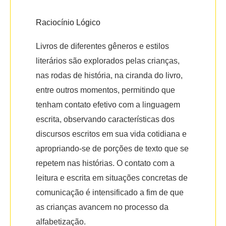
Raciocínio Lógico
Livros de diferentes gêneros e estilos
literários são explorados pelas crianças,
nas rodas de história, na ciranda do livro,
entre outros momentos, permitindo que
tenham contato efetivo com a linguagem
escrita, observando características dos
discursos escritos em sua vida cotidiana e
apropriando-se de porções de texto que se
repetem nas histórias. O contato com a
leitura e escrita em situações concretas de
comunicação é intensificado a fim de que
as crianças avancem no processo da
alfabetização.