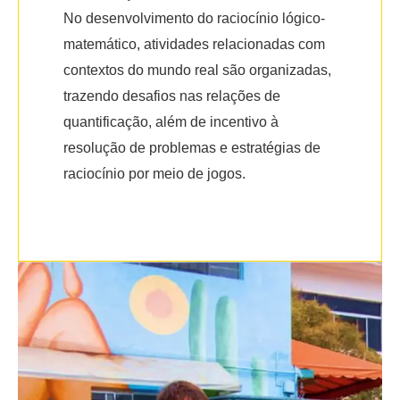
No desenvolvimento do raciocínio lógico-
matemático, atividades relacionadas com
contextos do mundo real são organizadas,
trazendo desafios nas relações de
quantificação, além de incentivo à
resolução de problemas e estratégias de
raciocínio por meio de jogos.