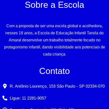
Sobre a Escola
Com a proposta de ser uma escola global e acolhedora,
nesses 18 anos, a Escola de Educação Infantil Tarsila do
Amaral desenvolve um trabalho totalmente focado no
protagonismo infantil, dando visibilidade aos potenciais de
cada criança.
Contato
R. Antônio Lourenço, 153 São Paulo - SP 02334-070
Ligue: 11 2281-9057