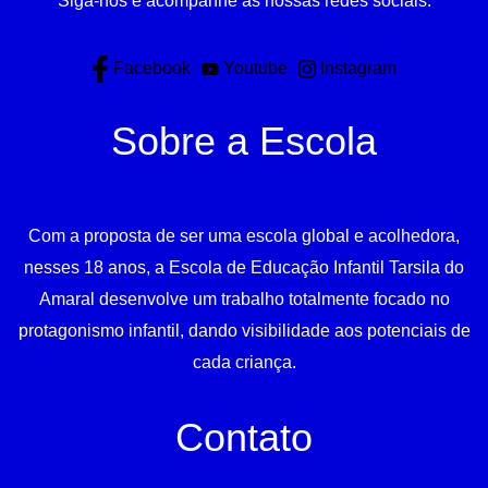
Siga-nos e acompanhe as nossas redes sociais.
Facebook
Youtube
Instagram
Sobre a Escola
Com a proposta de ser uma escola global e acolhedora,
nesses 18 anos, a Escola de Educação Infantil Tarsila do
Amaral desenvolve um trabalho totalmente focado no
protagonismo infantil, dando visibilidade aos potenciais de
cada criança.
Contato