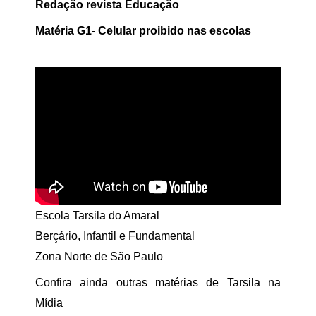
Redação revista Educação
Matéria G1- Celular proibido nas escolas
Escola Tarsila do Amaral
Berçário, Infantil e Fundamental
Zona Norte de São Paulo
Confira ainda outras matérias de
Tarsila na
Mídia