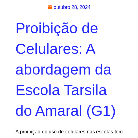
outubro 28, 2024
Proibição de
Celulares: A
abordagem da
Escola Tarsila
do Amaral (G1)
A proibição do uso de celulares nas escolas tem