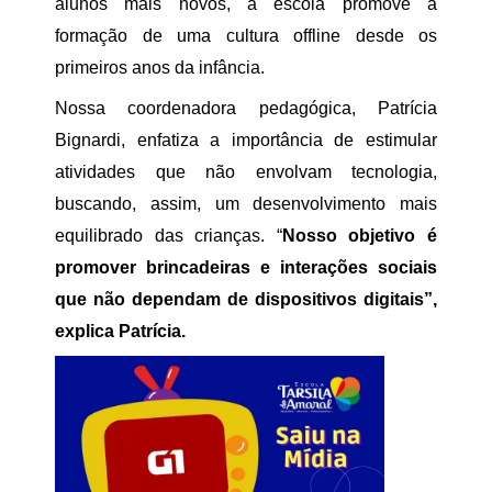
alunos mais novos, a escola promove a
formação de uma cultura offline desde os
primeiros anos da infância.
Nossa coordenadora pedagógica, Patrícia
Bignardi, enfatiza a importância de estimular
atividades que não envolvam tecnologia,
buscando, assim, um desenvolvimento mais
equilibrado das crianças. “
Nosso objetivo é
promover brincadeiras e interações sociais
que não dependam de dispositivos digitais”,
explica Patrícia.