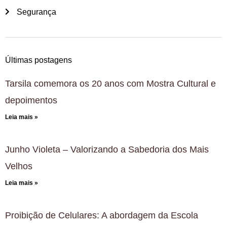
Segurança
Últimas postagens
Tarsila comemora os 20 anos com Mostra Cultural e
depoimentos
Leia mais »
Junho Violeta – Valorizando a Sabedoria dos Mais
Velhos
Leia mais »
Proibição de Celulares: A abordagem da Escola