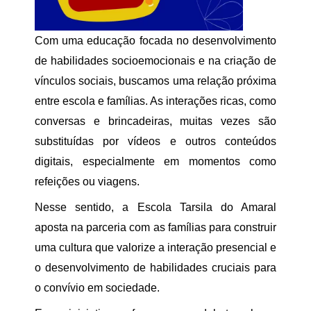
Com uma educação focada no desenvolvimento
de habilidades socioemocionais e na criação de
vínculos sociais, buscamos uma relação próxima
entre escola e famílias. As interações ricas, como
conversas e brincadeiras, muitas vezes são
substituídas por vídeos e outros conteúdos
digitais, especialmente em momentos como
refeições ou viagens.
Nesse sentido, a Escola Tarsila do Amaral
aposta na parceria com as famílias para construir
uma cultura que valorize a interação presencial e
o desenvolvimento de habilidades cruciais para
o convívio em sociedade.