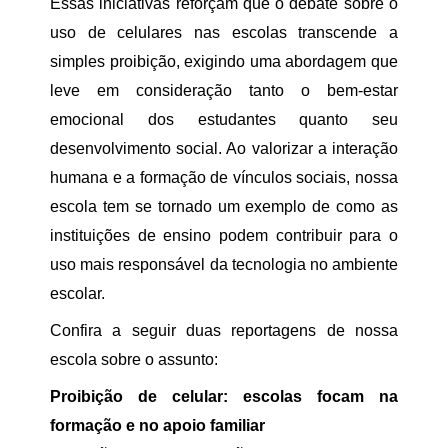
Essas iniciativas reforçam que o debate sobre o
uso de celulares nas escolas transcende a
simples proibição, exigindo uma abordagem que
leve em consideração tanto o bem-estar
emocional dos estudantes quanto seu
desenvolvimento social. Ao valorizar a interação
humana e a formação de vínculos sociais, nossa
escola tem se tornado um exemplo de como as
instituições de ensino podem contribuir para o
uso mais responsável da tecnologia no ambiente
escolar.
Confira a seguir duas reportagens de nossa
escola sobre o assunto:
Proibição de celular: escolas focam na
formação e no apoio familiar