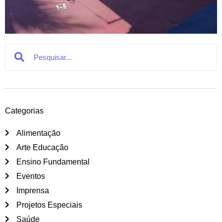
Search
Search
Categorias
Alimentação
Arte Educação
Ensino Fundamental
Eventos
Imprensa
Projetos Especiais
Saúde