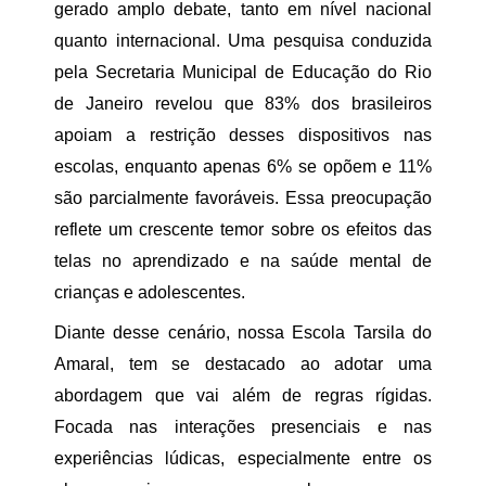
gerado amplo debate, tanto em nível nacional
quanto internacional. Uma pesquisa conduzida
pela Secretaria Municipal de Educação do Rio
de Janeiro revelou que 83% dos brasileiros
apoiam a restrição desses dispositivos nas
escolas, enquanto apenas 6% se opõem e 11%
são parcialmente favoráveis. Essa preocupação
reflete um crescente temor sobre os efeitos das
telas no aprendizado e na saúde mental de
crianças e adolescentes.
Diante desse cenário, nossa Escola Tarsila do
Amaral, tem se destacado ao adotar uma
abordagem que vai além de regras rígidas.
Focada nas interações presenciais e nas
experiências lúdicas, especialmente entre os