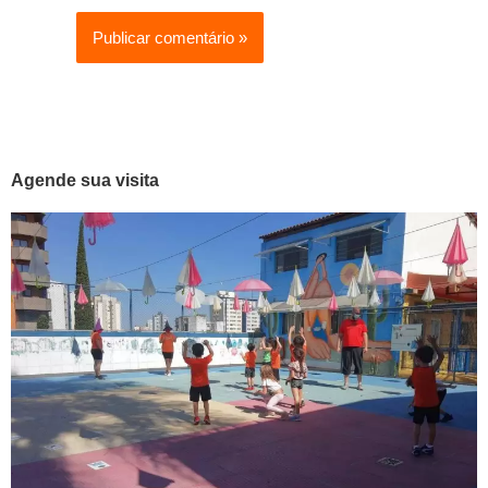
Agende sua visita