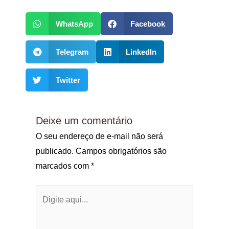
WhatsApp
Facebook
Telegram
LinkedIn
Twitter
Deixe um comentário
O seu endereço de e-mail não será
publicado.
Campos obrigatórios são
marcados com
*
Digite
aqui...