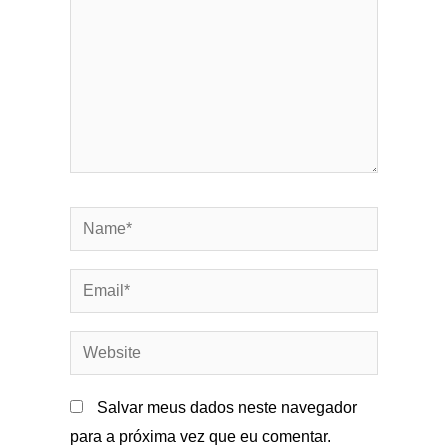
Name*
Email*
Website
Salvar meus dados neste navegador
para a próxima vez que eu comentar.