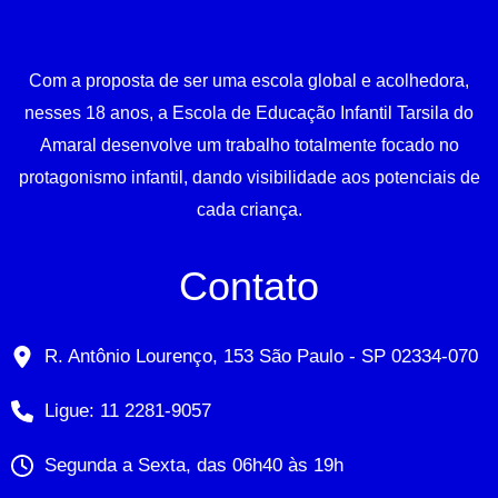
Com a proposta de ser uma escola global e acolhedora,
nesses 18 anos, a Escola de Educação Infantil Tarsila do
Amaral desenvolve um trabalho totalmente focado no
protagonismo infantil, dando visibilidade aos potenciais de
cada criança.
Contato
R. Antônio Lourenço, 153 São Paulo - SP 02334-070
Ligue: 11 2281-9057
Segunda a Sexta, das 06h40 às 19h