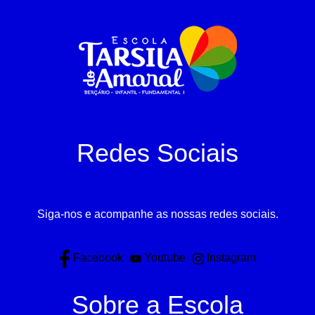
Redes Sociais
Siga-nos e acompanhe as nossas redes sociais.
Facebook
Youtube
Instagram
Sobre a Escola