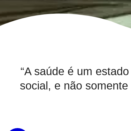
“A saúde é um estado 
social, e não somente