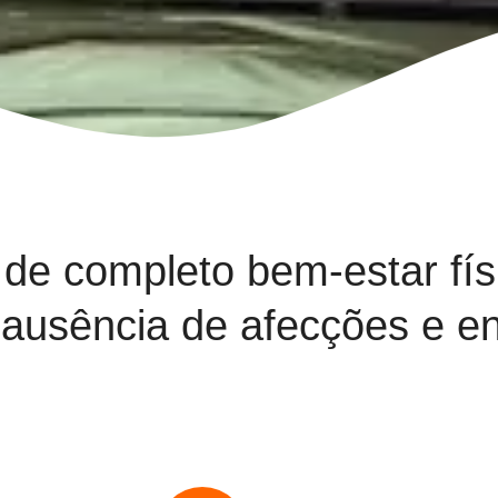
de completo bem-estar fís
 ausência de afecções e e