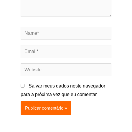
Name*
Email*
Website
Salvar meus dados neste navegador
para a próxima vez que eu comentar.