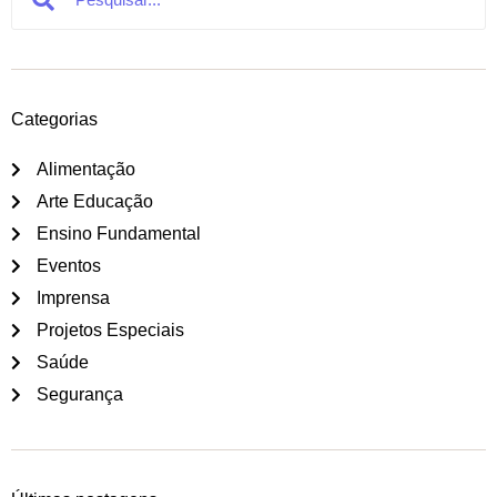
Categorias
Alimentação
Arte Educação
Ensino Fundamental
Eventos
Imprensa
Projetos Especiais
Saúde
Segurança