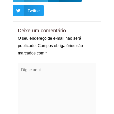
Twitter
Deixe um comentário
O seu endereço de e-mail não será
publicado.
Campos obrigatórios são
marcados com
*
Digite
aqui...