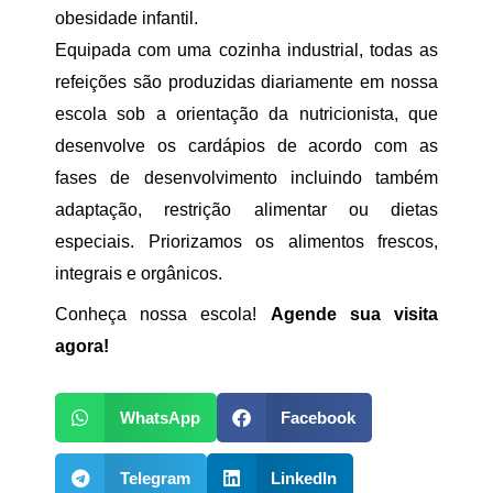
obesidade infantil.
Equipada com uma cozinha industrial, todas as
refeições são produzidas diariamente em nossa
escola sob a orientação da nutricionista, que
desenvolve os cardápios de acordo com as
fases de desenvolvimento incluindo também
adaptação, restrição alimentar ou dietas
especiais. Priorizamos os alimentos frescos,
integrais e orgânicos.
Conheça nossa escola!
Agende sua visita
agora!
WhatsApp
Facebook
Telegram
LinkedIn