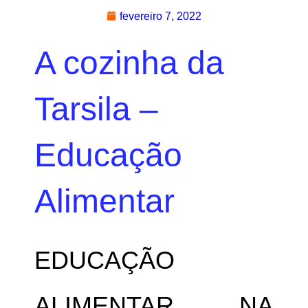
fevereiro 7, 2022
A cozinha da
Tarsila –
Educação
Alimentar
EDUCAÇÃO
ALIMENTAR NA