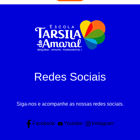
Redes Sociais
Siga-nos e acompanhe as nossas redes sociais.
Facebook
Youtube
Instagram