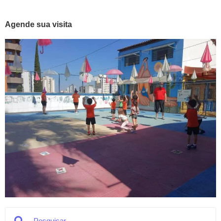
Agende sua visita
Search
Search