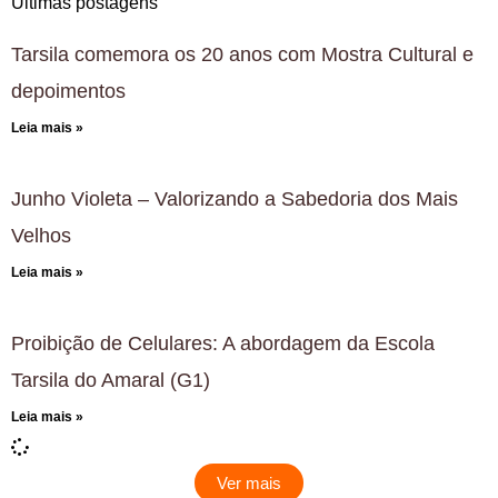
Últimas postagens
Tarsila comemora os 20 anos com Mostra Cultural e
depoimentos
Leia mais »
Junho Violeta – Valorizando a Sabedoria dos Mais
Velhos
Leia mais »
Proibição de Celulares: A abordagem da Escola
Tarsila do Amaral (G1)
Leia mais »
Ver mais