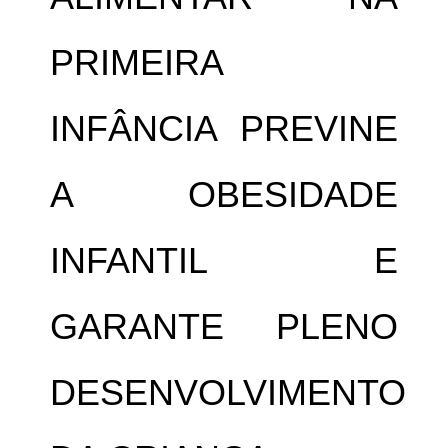
PRIMEIRA
INFÂNCIA PREVINE
A OBESIDADE
INFANTIL E
GARANTE PLENO
DESENVOLVIMENTO