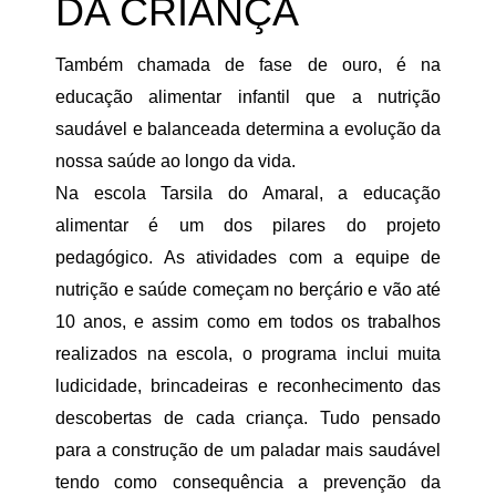
DA CRIANÇA
Também chamada de fase de ouro, é na
educação alimentar infantil que a nutrição
saudável e balanceada determina a evolução da
nossa saúde ao longo da vida.
Na escola Tarsila do Amaral, a educação
alimentar é um dos pilares do projeto
pedagógico. As atividades com a equipe de
nutrição e saúde começam no berçário e vão até
10 anos, e assim como em todos os trabalhos
realizados na escola, o programa inclui muita
ludicidade, brincadeiras e reconhecimento das
descobertas de cada criança. Tudo pensado
para a construção de um paladar mais saudável
tendo como consequência a prevenção da