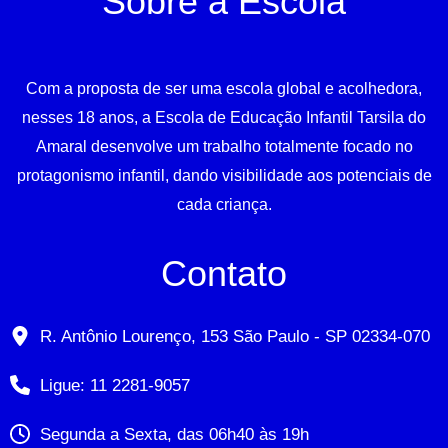
Sobre a Escola
Com a proposta de ser uma escola global e acolhedora,
nesses 18 anos, a Escola de Educação Infantil Tarsila do
Amaral desenvolve um trabalho totalmente focado no
protagonismo infantil, dando visibilidade aos potenciais de
cada criança.
Contato
R. Antônio Lourenço, 153 São Paulo - SP 02334-070
Ligue: 11 2281-9057
Segunda a Sexta, das 06h40 às 19h