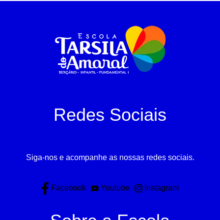
Redes Sociais
Siga-nos e acompanhe as nossas redes sociais.
Facebook
Youtube
Instagram