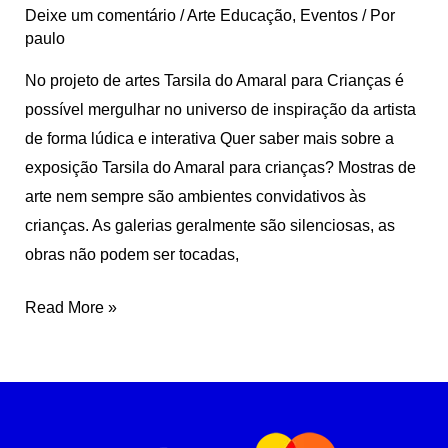
Deixe um comentário
/
Arte Educação
,
Eventos
/ Por
paulo
No projeto de artes Tarsila do Amaral para Crianças é
possível mergulhar no universo de inspiração da artista
de forma lúdica e interativa Quer saber mais sobre a
exposição Tarsila do Amaral para crianças? Mostras de
arte nem sempre são ambientes convidativos às
crianças. As galerias geralmente são silenciosas, as
obras não podem ser tocadas,
Read More »