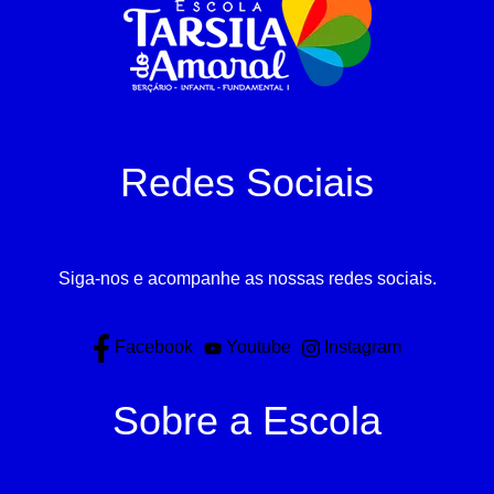
Redes Sociais
Siga-nos e acompanhe as nossas redes sociais.
Facebook
Youtube
Instagram
Sobre a Escola