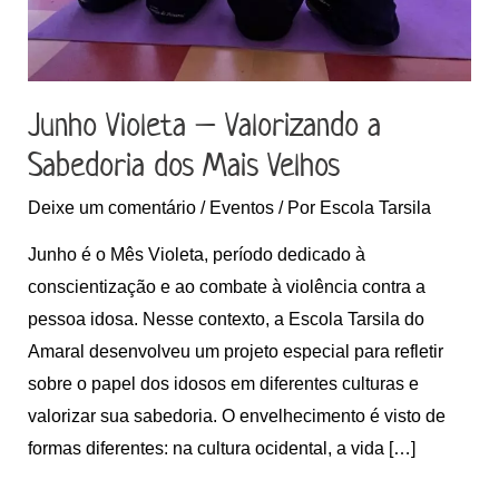
Velhos
Junho Violeta – Valorizando a
Sabedoria dos Mais Velhos
Deixe um comentário
/
Eventos
/ Por
Escola Tarsila
Junho é o Mês Violeta, período dedicado à
conscientização e ao combate à violência contra a
pessoa idosa. Nesse contexto, a Escola Tarsila do
Amaral desenvolveu um projeto especial para refletir
sobre o papel dos idosos em diferentes culturas e
valorizar sua sabedoria. O envelhecimento é visto de
formas diferentes: na cultura ocidental, a vida […]