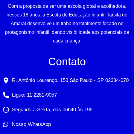
Com a proposta de ser uma escola global e acolhedora,
nesses 18 anos, a Escola de Educação Infantil Tarsila do
Amaral desenvolve um trabalho totalmente focado no
protagonismo infantil, dando visibilidade aos potenciais de
cada criança.
Contato
R. Antônio Lourenço, 153 São Paulo - SP 02334-070
Ligue: 11 2281-9057
Segunda a Sexta, das 06h40 às 19h
Nosso WhatsApp