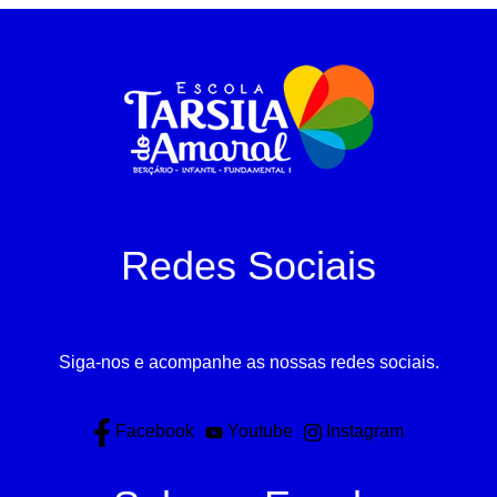
Redes Sociais
Siga-nos e acompanhe as nossas redes sociais.
Facebook
Youtube
Instagram