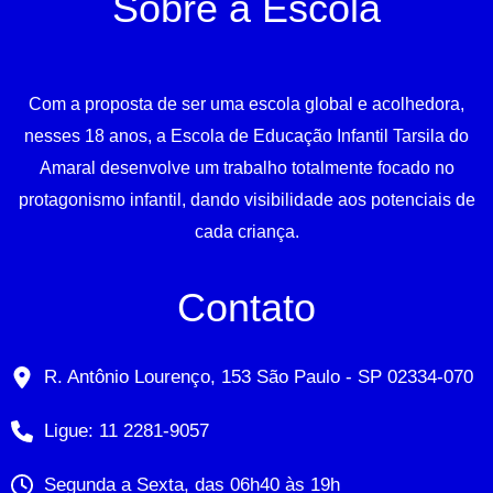
Sobre a Escola
Com a proposta de ser uma escola global e acolhedora,
nesses 18 anos, a Escola de Educação Infantil Tarsila do
Amaral desenvolve um trabalho totalmente focado no
protagonismo infantil, dando visibilidade aos potenciais de
cada criança.
Contato
R. Antônio Lourenço, 153 São Paulo - SP 02334-070
Ligue: 11 2281-9057
Segunda a Sexta, das 06h40 às 19h